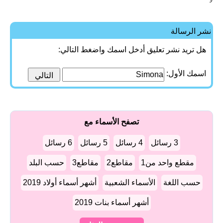
لا
نشر الرسالة
هل تريد نشر تعليق أدخل اسمك واضغط التالي:
اسمك الأول:
تصفح الأسماء مع
3 رسائل
4 رسائل
5 رسائل
6 رسائل
مقطع واحد من1
مقاطع2
مقاطع3
حسب البلد
حسب اللغة
الأسماء الشعبية
أشهر أسماء أولاد 2019
أشهر أسماء بنات 2019