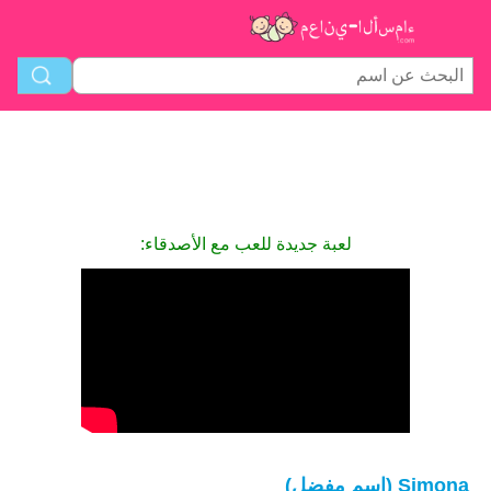
لعبة جديدة للعب مع الأصدقاء:
Simona (اسم مفضل)