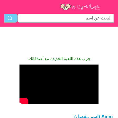
جرب هذه اللعبة الجديدة مع أصدقائك:
Siem (اسم مفضل)