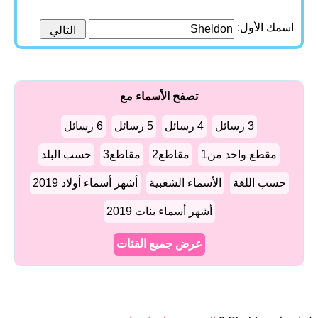
اسمك الأول:
تصفح الأسماء مع
3 رسائل
4 رسائل
5 رسائل
6 رسائل
مقطع واحد من1
مقاطع2
مقاطع3
حسب البلد
حسب اللغة
الأسماء الشعبية
أشهر أسماء أولاد 2019
أشهر أسماء بنات 2019
عرض جميع الفئات