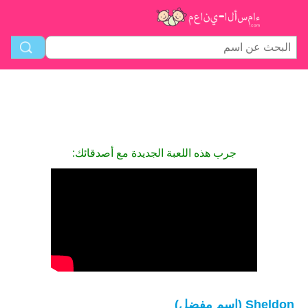
جرب هذه اللعبة الجديدة مع أصدقائك:
Sheldon (اسم مفضل)