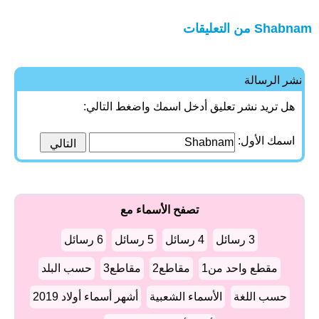
Shabnam من التعليقات
نشر الرسالة
هل تريد نشر تعليق أدخل اسمك واضغط التالي:
اسمك الأول:
تصفح الأسماء مع
3 رسائل
4 رسائل
5 رسائل
6 رسائل
مقطع واحد من1
مقاطع2
مقاطع3
حسب البلد
حسب اللغة
الأسماء الشعبية
أشهر أسماء أولاد 2019