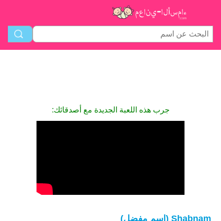
جرب هذه اللعبة الجديدة مع أصدقائك:
Shabnam (اسم مفضل)