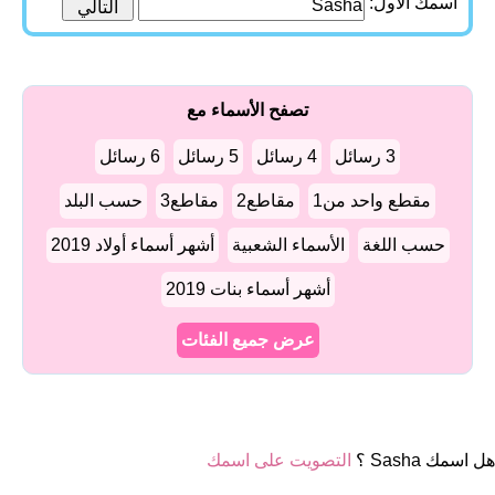
اسمك الأول:
تصفح الأسماء مع
3 رسائل
4 رسائل
5 رسائل
6 رسائل
مقطع واحد من1
مقاطع2
مقاطع3
حسب البلد
حسب اللغة
الأسماء الشعبية
أشهر أسماء أولاد 2019
أشهر أسماء بنات 2019
عرض جميع الفئات
هل اسمك Sasha ؟
التصويت على اسمك