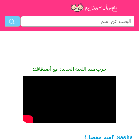
جرب هذه اللعبة الجديدة مع أصدقائك:
Sasha (اسم مفضل)