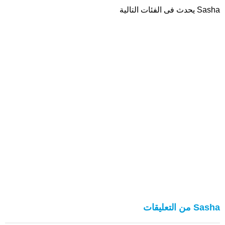
Sasha يحدث فى الفئات التالية
Sasha من التعليقات