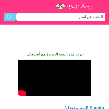
جرب هذه اللعبة الجديدة مع أصدقائك:
Samira (اسم مفضل)