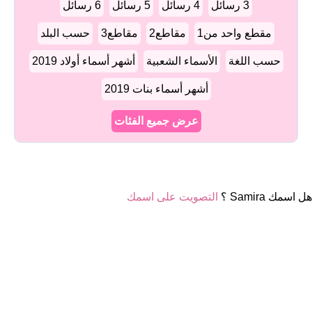
3 رسائل
4 رسائل
5 رسائل
6 رسائل
مقطع واحد من1
مقاطع2
مقاطع3
حسب البلد
حسب اللغة
الأسماء الشعبية
أشهر أسماء أولاد 2019
أشهر أسماء بنات 2019
عرض جميع الفئات
هل اسمك Samira ؟
التصويت على اسمك