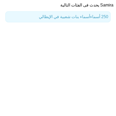
Samira يحدث فى الفئات التالية
250 أسماء
أسماء بنات شعبية في الإيطالي