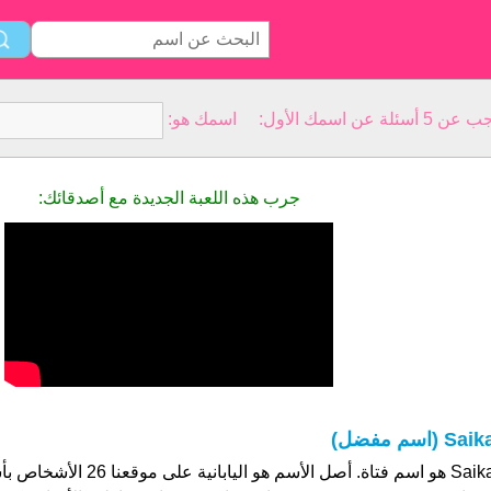
سمك الأول: اسمك هو:
جرب هذه اللعبة الجديدة مع أصدقائك:
Sai (اسم مفضل)