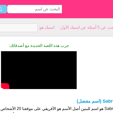
سمك الأول: اسمك هو:
جرب هذه اللعبة الجديدة مع أصدقائك:
Sab (اسم مفضل)