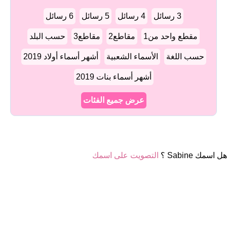
3 رسائل
4 رسائل
5 رسائل
6 رسائل
مقطع واحد من1
مقاطع2
مقاطع3
حسب البلد
حسب اللغة
الأسماء الشعبية
أشهر أسماء أولاد 2019
أشهر أسماء بنات 2019
عرض جميع الفئات
هل اسمك Sabine ؟
التصويت على اسمك