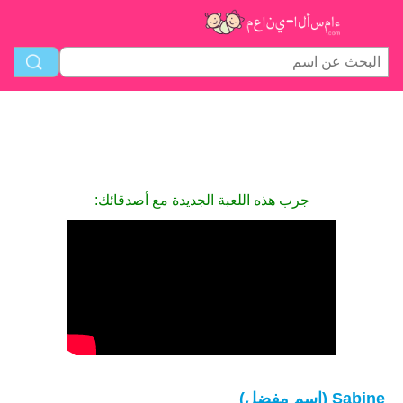
جرب هذه اللعبة الجديدة مع أصدقائك:
Sabine (اسم مفضل)