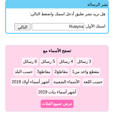
نشر الرسالة
هل تريد نشر تعليق أدخل اسمك واضغط التالي:
اسمك الأول:
تصفح الأسماء مع
3 رسائل
4 رسائل
5 رسائل
6 رسائل
مقطع واحد من1
مقاطع2
مقاطع3
حسب البلد
حسب اللغة
الأسماء الشعبية
أشهر أسماء أولاد 2019
أشهر أسماء بنات 2019
عرض جميع الفئات