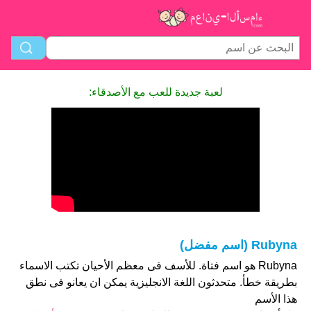
لعبة جديدة للعب مع الأصدقاء:
Rubyna (اسم مفضل)
Rubyna هو اسم فتاة. للأسف فى معظم الأحيان تكتب الاسماء
بطريقة خطأ. متحدثون اللغة الانجليزية يمكن ان يعانو فى نطق
هذا الأسم