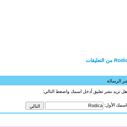
R من التعليقات
ر الرسالة
هل تريد نشر تعليق أدخل اسمك واضغط التالي:
اسمك الأول: