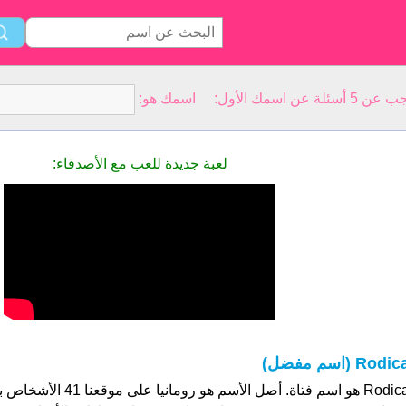
سمك الأول: اسمك هو:
لعبة جديدة للعب مع الأصدقاء:
Rodic (اسم مفضل)