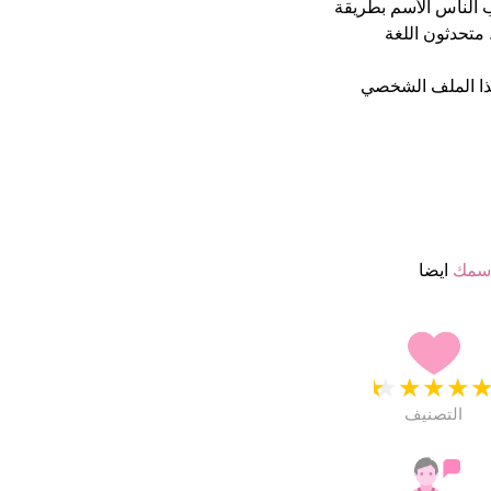
حيان يكتب الناس الأسم بطريقة
متحدثون اللغة
ذا الملف الشخصي
اسمك
ايضا
★
★
★
★
التصنيف