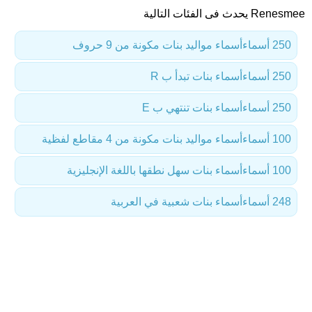
Renesmee يحدث فى الفئات التالية
250 أسماء
أسماء مواليد بنات مكونة من 9 حروف
250 أسماء
أسماء بنات تبدأ ب R
250 أسماء
أسماء بنات تنتهي ب E
100 أسماء
أسماء مواليد بنات مكونة من 4 مقاطع لفظية
100 أسماء
أسماء بنات سهل نطقها باللغة الإنجليزية
248 أسماء
أسماء بنات شعبية في العربية