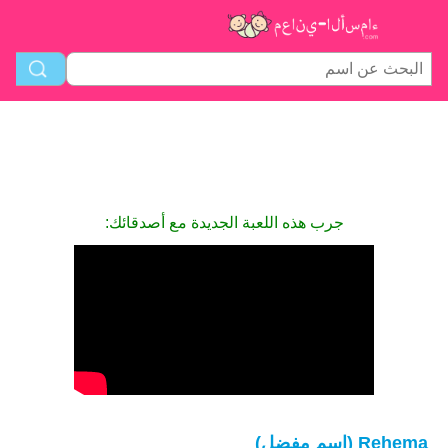
جرب هذه اللعبة الجديدة مع أصدقائك:
Rehema (اسم مفضل)