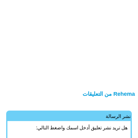
Rehema من التعليقات
نشر الرسالة
هل تريد نشر تعليق أدخل اسمك واضغط التالي: