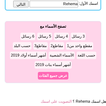
اسمك الأول:
تصفح الأسماء مع
3 رسائل
4 رسائل
5 رسائل
6 رسائل
مقطع واحد من1
مقاطع2
مقاطع3
حسب البلد
حسب اللغة
الأسماء الشعبية
أشهر أسماء أولاد 2019
أشهر أسماء بنات 2019
عرض جميع الفئات
هل اسمك Rehema ؟
التصويت على اسمك