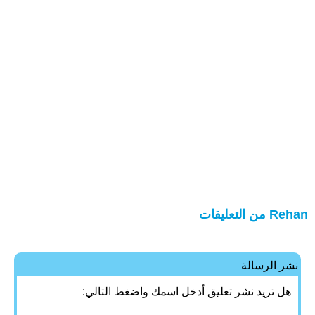
Rehan من التعليقات
نشر الرسالة
هل تريد نشر تعليق أدخل اسمك واضغط التالي: