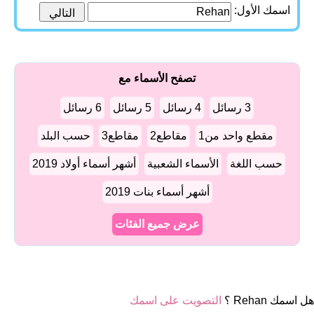
اسمك الأول:
تصفح الأسماء مع
3 رسائل
4 رسائل
5 رسائل
6 رسائل
مقطع واحد من1
مقاطع2
مقاطع3
حسب البلد
حسب اللغة
الأسماء الشعبية
أشهر أسماء أولاد 2019
أشهر أسماء بنات 2019
عرض جميع الفئات
هل اسمك Rehan ؟
التصويت على اسمك