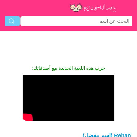
جرب هذه اللعبة الجديدة مع أصدقائك:
Rehan (اسم مفضل)