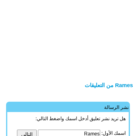
Rames من التعليقات
نشر الرسالة
هل تريد نشر تعليق أدخل اسمك واضغط التالي:
اسمك الأول: