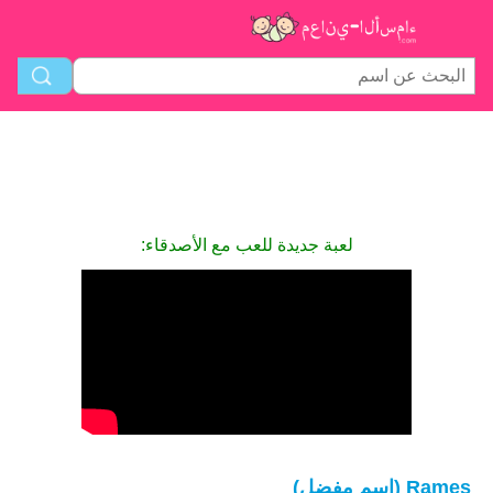
لعبة جديدة للعب مع الأصدقاء:
Rames (اسم مفضل)