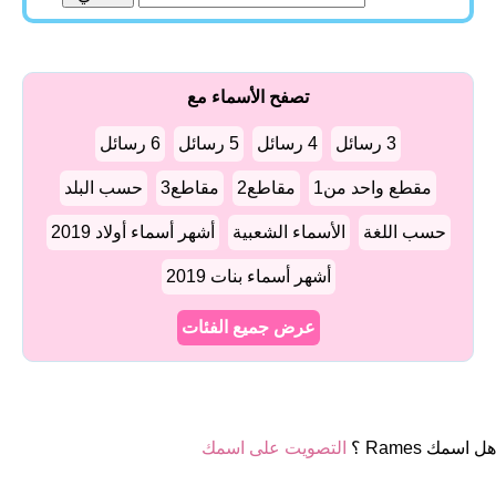
تصفح الأسماء مع
3 رسائل
4 رسائل
5 رسائل
6 رسائل
مقطع واحد من1
مقاطع2
مقاطع3
حسب البلد
حسب اللغة
الأسماء الشعبية
أشهر أسماء أولاد 2019
أشهر أسماء بنات 2019
عرض جميع الفئات
هل اسمك Rames ؟
التصويت على اسمك