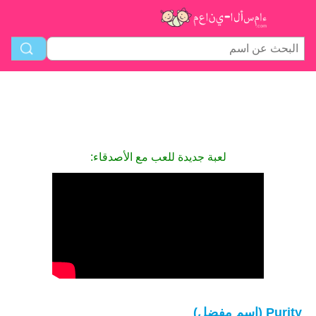
لعبة جديدة للعب مع الأصدقاء:
Purity (اسم مفضل)