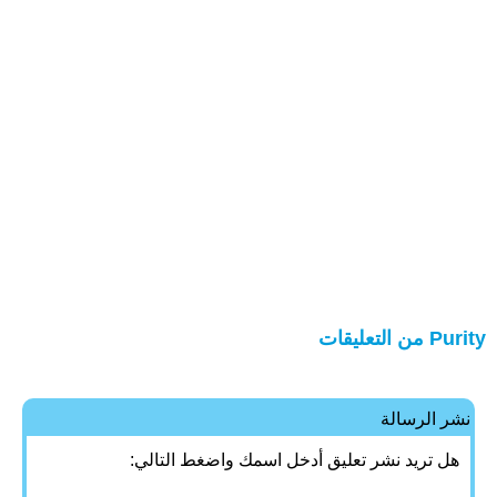
Purity من التعليقات
نشر الرسالة
هل تريد نشر تعليق أدخل اسمك واضغط التالي: