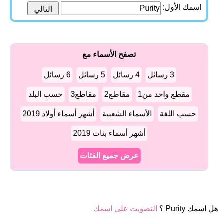
اسمك الأول:
تصفح الأسماء مع
3 رسائل
4 رسائل
5 رسائل
6 رسائل
مقطع واحد من1
مقاطع2
مقاطع3
حسب البلد
حسب اللغة
الأسماء الشعبية
أشهر أسماء أولاد 2019
أشهر أسماء بنات 2019
عرض جميع الفئات
هل اسمك Purity ؟
التصويت على اسمك