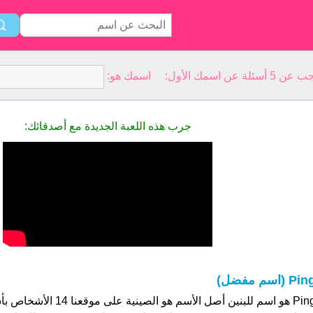
سمك الأول: اسمك هو:
جرب هذه اللعبة الجديدة مع أصدقائك:
Pi (اسم مفضل)