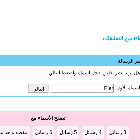
 التعليقات
ر الرسالة
هل تريد نشر تعليق أدخل اسمك واضغط التالي:
اسمك الأول:
تصفح الأسماء مع
3 رسائل
4 رسائل
5 رسائل
6 رسائل
مقطع واحد من