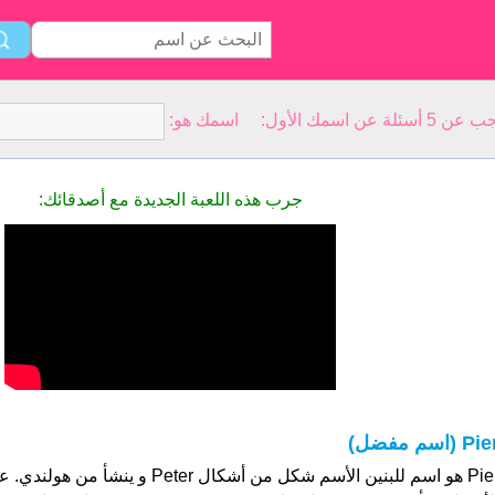
سمك الأول: اسمك هو:
جرب هذه اللعبة الجديدة مع أصدقائك:
Pi (اسم مفضل)