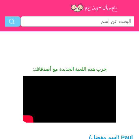
جرب هذه اللعبة الجديدة مع أصدقائك:
Paul (اسم مفضل)