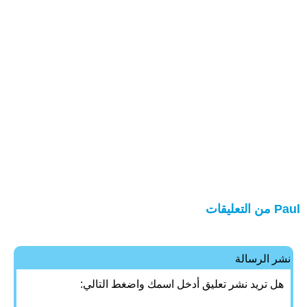
Paul من التعليقات
نشر الرسالة
هل تريد نشر تعليق أدخل اسمك واضغط التالي: