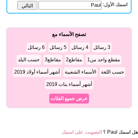
اسمك الأول:
تصفح الأسماء مع
3 رسائل
4 رسائل
5 رسائل
6 رسائل
مقطع واحد من1
مقاطع2
مقاطع3
حسب البلد
حسب اللغة
الأسماء الشعبية
أشهر أسماء أولاد 2019
أشهر أسماء بنات 2019
عرض جميع الفئات
هل اسمك Paul ؟
التصويت على اسمك