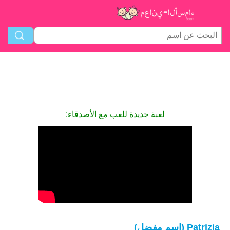
لعبة جديدة للعب مع الأصدقاء:
Patrizia (اسم مفضل)