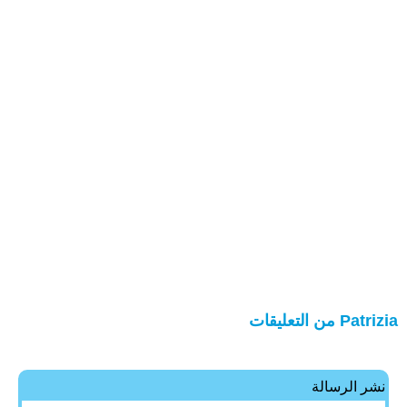
Patrizia من التعليقات
نشر الرسالة