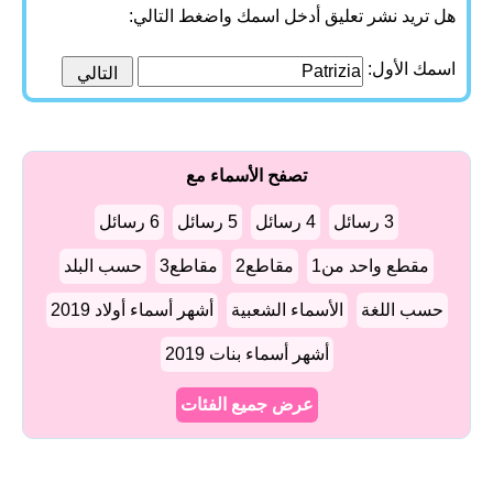
هل تريد نشر تعليق أدخل اسمك واضغط التالي:
اسمك الأول:
تصفح الأسماء مع
3 رسائل
4 رسائل
5 رسائل
6 رسائل
مقطع واحد من1
مقاطع2
مقاطع3
حسب البلد
حسب اللغة
الأسماء الشعبية
أشهر أسماء أولاد 2019
أشهر أسماء بنات 2019
عرض جميع الفئات