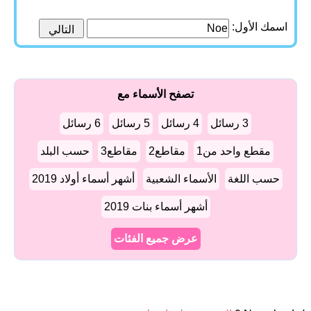
اسمك الأول:
تصفح الأسماء مع
3 رسائل
4 رسائل
5 رسائل
6 رسائل
مقطع واحد من1
مقاطع2
مقاطع3
حسب البلد
حسب اللغة
الأسماء الشعبية
أشهر أسماء أولاد 2019
أشهر أسماء بنات 2019
عرض جميع الفئات