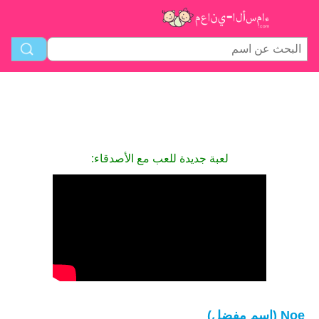
لعبة جديدة للعب مع الأصدقاء:
Noe (اسم مفضل)