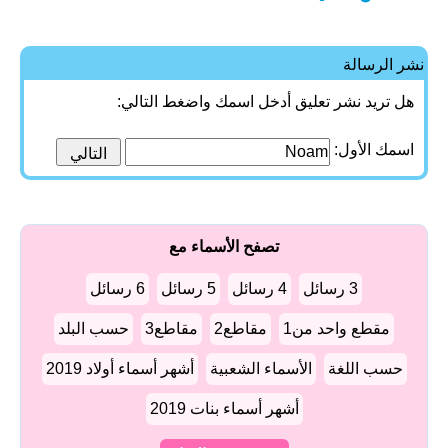
نشر الرسالة
هل تريد نشر تعليق أدخل اسمك واضغط التالي:
اسمك الأول:
تصفح الأسماء مع
3 رسائل
4 رسائل
5 رسائل
6 رسائل
مقطع واحد من1
مقاطع2
مقاطع3
حسب البلد
حسب اللغة
الأسماء الشعبية
أشهر أسماء أولاد 2019
أشهر أسماء بنات 2019