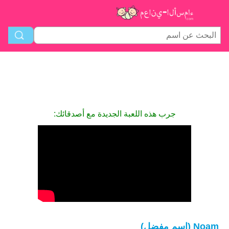
جرب هذه اللعبة الجديدة مع أصدقائك:
Noam (اسم مفضل)