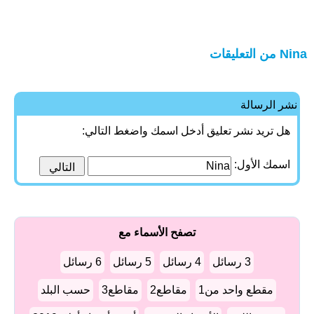
Nina من التعليقات
نشر الرسالة
هل تريد نشر تعليق أدخل اسمك واضغط التالي:
اسمك الأول:
تصفح الأسماء مع
3 رسائل
4 رسائل
5 رسائل
6 رسائل
مقطع واحد من1
مقاطع2
مقاطع3
حسب البلد