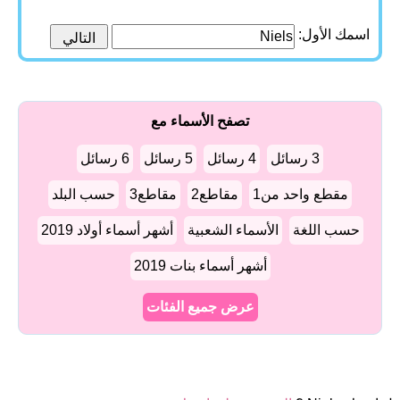
اسمك الأول:
تصفح الأسماء مع
3 رسائل
4 رسائل
5 رسائل
6 رسائل
مقطع واحد من1
مقاطع2
مقاطع3
حسب البلد
حسب اللغة
الأسماء الشعبية
أشهر أسماء أولاد 2019
أشهر أسماء بنات 2019
عرض جميع الفئات