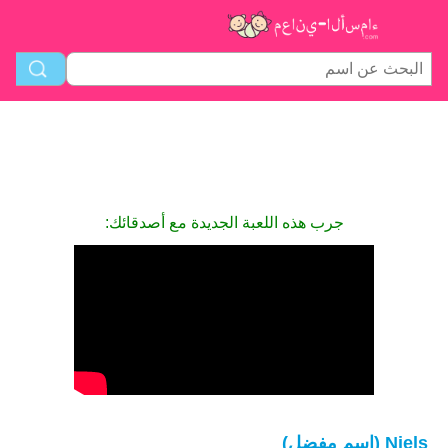
جرب هذه اللعبة الجديدة مع أصدقائك:
Niels (اسم مفضل)