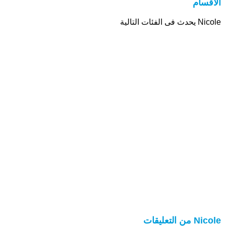
الأقسام
Nicole يحدث فى الفئات التالية
Nicole من التعليقات