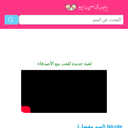
لعبة جديدة للعب مع الأصدقاء:
Nicole (اسم مفضل)