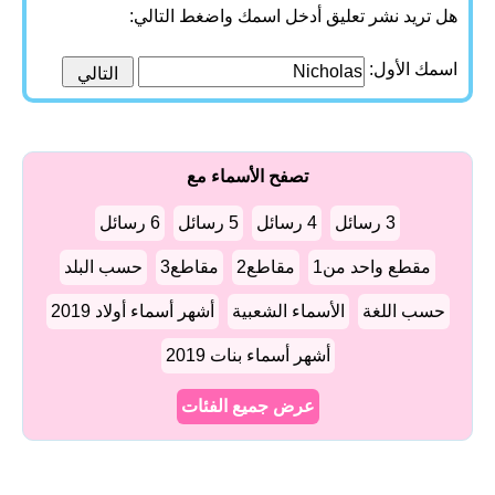
هل تريد نشر تعليق أدخل اسمك واضغط التالي:
اسمك الأول:
تصفح الأسماء مع
3 رسائل
4 رسائل
5 رسائل
6 رسائل
مقطع واحد من1
مقاطع2
مقاطع3
حسب البلد
حسب اللغة
الأسماء الشعبية
أشهر أسماء أولاد 2019
أشهر أسماء بنات 2019
عرض جميع الفئات