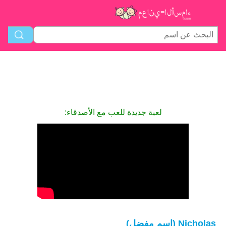
لعبة جديدة للعب مع الأصدقاء:
Nicholas (اسم مفضل)