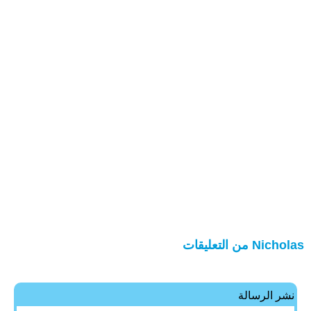
Nicholas من التعليقات
نشر الرسالة