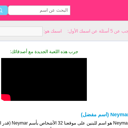
سمك الأول: اسمك هو:
جرب هذه اللعبة الجديدة مع أصدقائك:
Neyma (اسم مفضل)