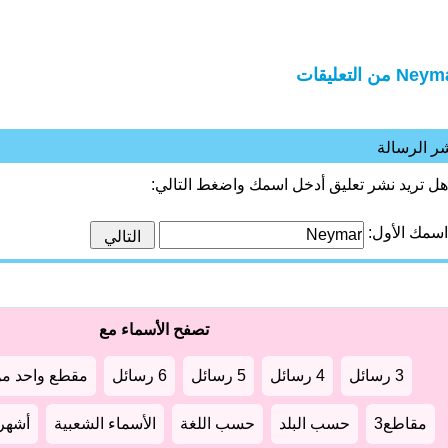
Ne من التعليقات
ر الرسالة
هل تريد نشر تعليق أدخل اسمك واضغط التالي:
اسمك الأول:
تصفح الأسماء مع
3 رسائل
4 رسائل
5 رسائل
6 رسائل
مقطع واحد من
مقاطع3
حسب البلد
حسب اللغة
الأسماء الشعبية
أشهر أ