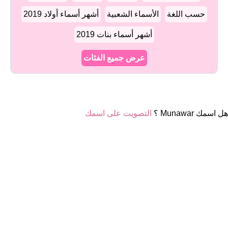
حسب اللغة
الأسماء الشعبية
أشهر أسماء أولاد 2019
أشهر أسماء بنات 2019
عرض جميع الفئات
هل اسمك Munawar ؟
التصويت على اسمك