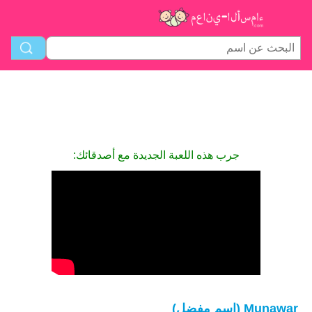
جرب هذه اللعبة الجديدة مع أصدقائك:
Munawar (اسم مفضل)