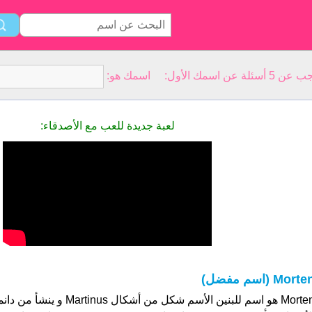
سمك الأول: اسمك هو:
لعبة جديدة للعب مع الأصدقاء:
Morte (اسم مفضل)