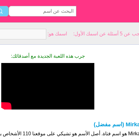
سمك الأول: اسمك هو:
جرب هذه اللعبة الجديدة مع أصدقائك:
Mir (اسم مفضل)