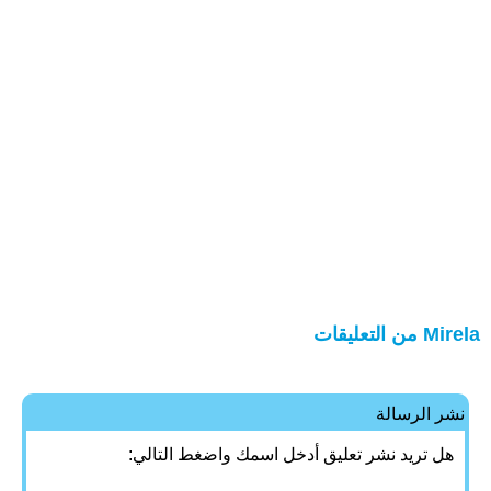
Mirela من التعليقات
نشر الرسالة
هل تريد نشر تعليق أدخل اسمك واضغط التالي: