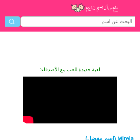
لعبة جديدة للعب مع الأصدقاء:
Mirela (اسم مفضل)