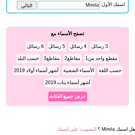
اسمك الأول:
تصفح الأسماء مع
3 رسائل
4 رسائل
5 رسائل
6 رسائل
مقطع واحد من1
مقاطع2
مقاطع3
حسب البلد
حسب اللغة
الأسماء الشعبية
أشهر أسماء أولاد 2019
أشهر أسماء بنات 2019
عرض جميع الفئات
هل اسمك Mirela ؟
التصويت على اسمك