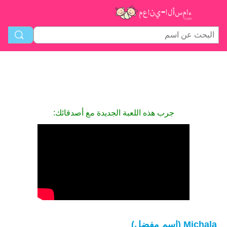
جرب هذه اللعبة الجديدة مع أصدقائك:
Michala (اسم مفضل)