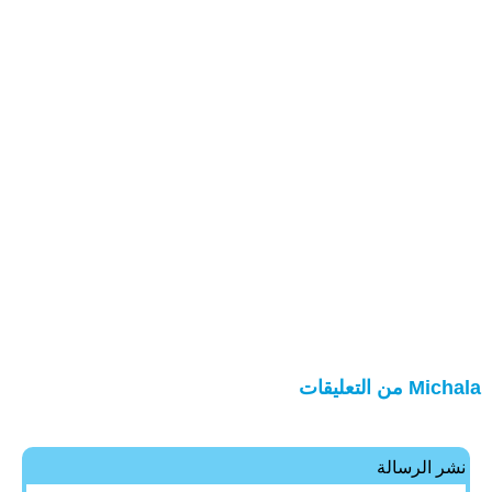
Michala من التعليقات
نشر الرسالة