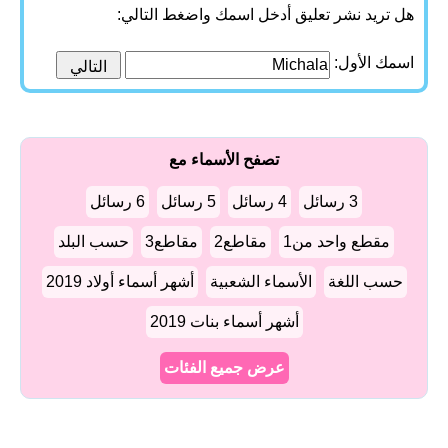
هل تريد نشر تعليق أدخل اسمك واضغط التالي:
اسمك الأول:
تصفح الأسماء مع
3 رسائل
4 رسائل
5 رسائل
6 رسائل
مقطع واحد من1
مقاطع2
مقاطع3
حسب البلد
حسب اللغة
الأسماء الشعبية
أشهر أسماء أولاد 2019
أشهر أسماء بنات 2019
عرض جميع الفئات