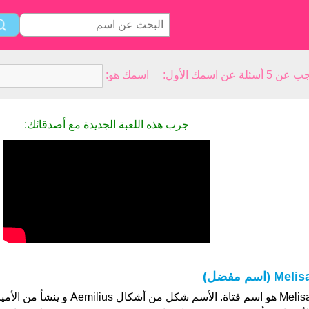
سمك الأول: اسمك هو:
جرب هذه اللعبة الجديدة مع أصدقائك:
Meli (اسم مفضل)