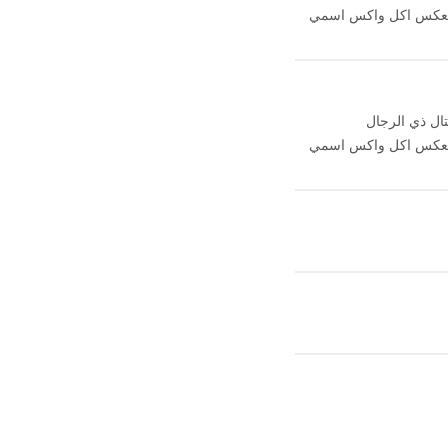
 بالعكس اكل واكس اسمي
ال ذي الرجال
 بالعكس اكل واكس اسمي