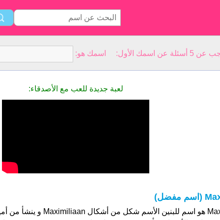
سمك الأول: اسمك هو:
لعبة جديدة للعب مع الأصدقاء:
M (اسم مفضل)
Max هو اسم للبنين الأسم شكل من أشكا