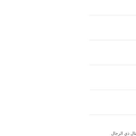
ال ذي الرجال