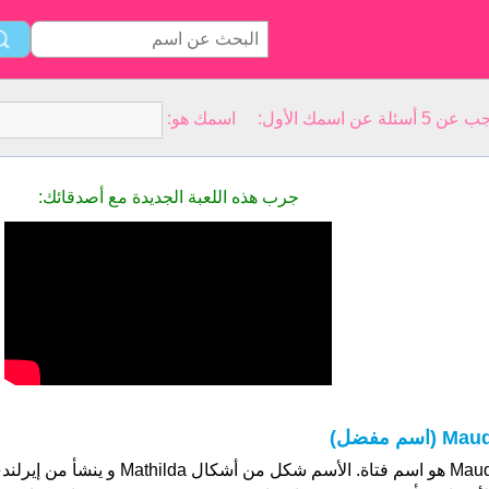
سمك الأول: اسمك هو:
جرب هذه اللعبة الجديدة مع أصدقائك:
Ma (اسم مفضل)