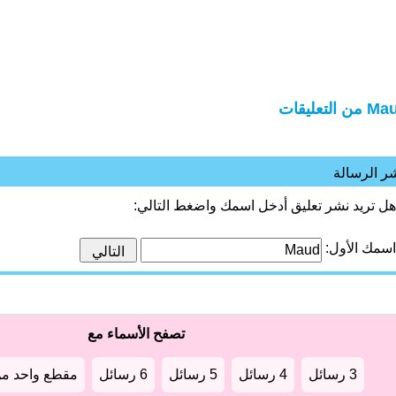
من التعليقات
ر الرسالة
هل تريد نشر تعليق أدخل اسمك واضغط التالي:
اسمك الأول:
تصفح الأسماء مع
3 رسائل
4 رسائل
5 رسائل
6 رسائل
مقطع واحد من