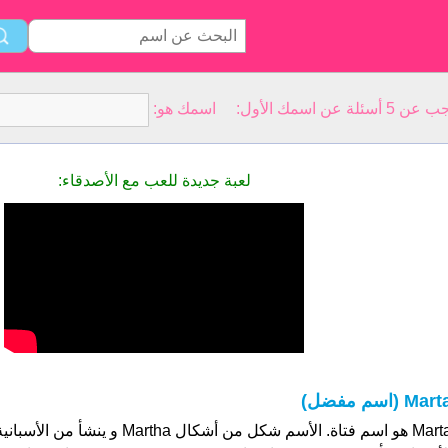
سمك الأول: اسمك هو:
لعبة جديدة للعب مع الأصدقاء:
Mar (اسم مفضل)