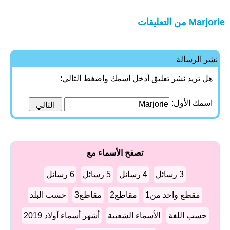
Marjorie من التعليقات
نشر الرسالة
هل تريد نشر تعليق أدخل اسمك واضغط التالي:
اسمك الأول:
تصفح الأسماء مع
3 رسائل
4 رسائل
5 رسائل
6 رسائل
مقطع واحد من1
مقاطع2
مقاطع3
حسب البلد
حسب اللغة
الأسماء الشعبية
أشهر أسماء أولاد 2019