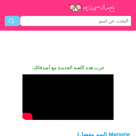
جرب هذه اللعبة الجديدة مع أصدقائك:
Marjorie (اسم مفضل)