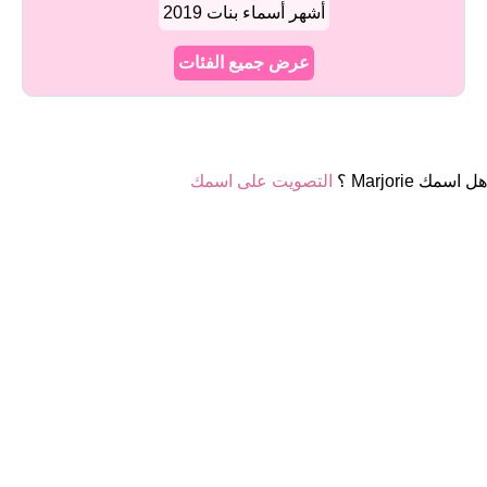
أشهر أسماء بنات 2019
عرض جميع الفئات
هل اسمك Marjorie ؟
التصويت على اسمك