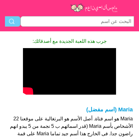
جرب هذه اللعبة الجديدة مع أصدقائك:
Maria (اسم مفضل)
Maria هو اسم فتاة. أصل الأسم هو البرتغالية على موقعنا 22
الأشخاص بأسم Maria (قدر اسمائهم ب 5 نجمة من 5 يبدو انهم
راضون جدا. فى الخارج هذا أسم جيد تماما Maria على قمة