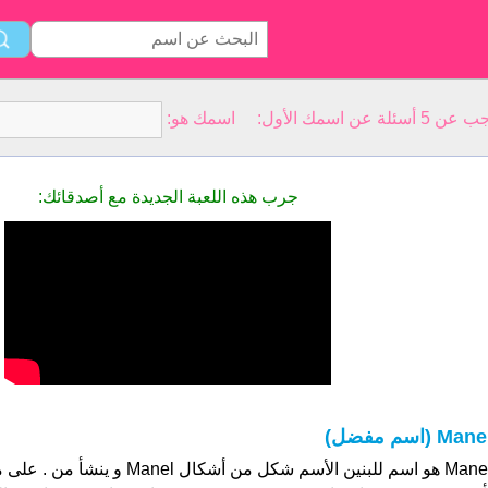
سمك الأول: اسمك هو:
جرب هذه اللعبة الجديدة مع أصدقائك:
Man (اسم مفضل)