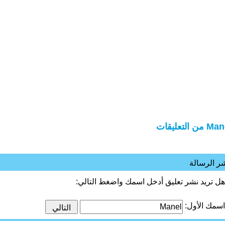
 من التعليقات
ر الرسالة
هل تريد نشر تعليق أدخل اسمك واضغط التالي:
اسمك الأول: