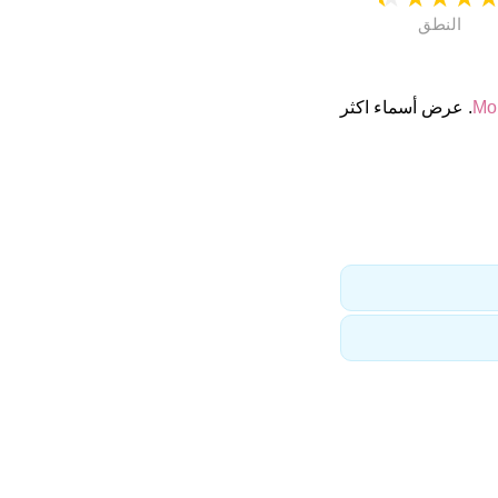
النطق
Mo
. عرض أسماء اكثر