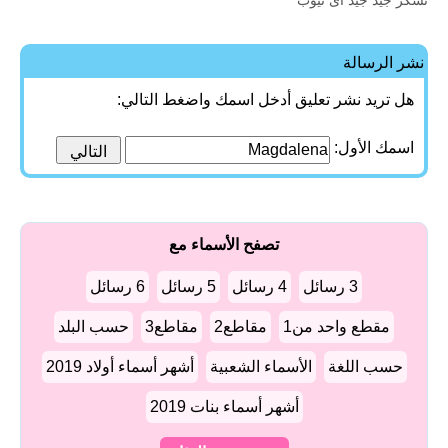
تسكر جيد جيد أى تيوب
نشر الرسالة
هل تريد نشر تعليق أدخل اسمك واضغط التالي:
اسمك الأول:
تصفح الأسماء مع
3 رسائل
4 رسائل
5 رسائل
6 رسائل
مقطع واحد من1
مقاطع2
مقاطع3
حسب البلد
حسب اللغة
الأسماء الشعبية
أشهر أسماء أولاد 2019
أشهر أسماء بنات 2019