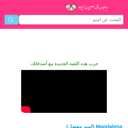
جرب هذه اللعبة الجديدة مع أصدقائك:
Magdalena (اسم مفضل)