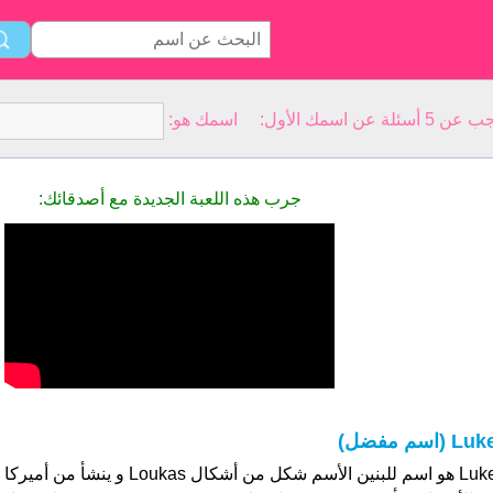
سمك الأول: اسمك هو:
جرب هذه اللعبة الجديدة مع أصدقائك:
Lu (اسم مفضل)
Luke هو اسم للبنين الأسم شكل من أشكال as