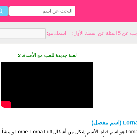
سمك الأول: اسمك هو:
لعبة جديدة للعب مع الأصدقاء:
Lor (اسم مفضل)
Lorna هو اسم فتاة. الأسم 