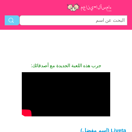
جرب هذه اللعبة الجديدة مع أصدقائك:
Liveta (اسم مفضل)