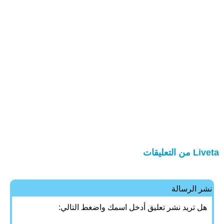
Liveta من التعليقات
نشر الرسالة
هل تريد نشر تعليق أدخل اسمك واضغط التالي: