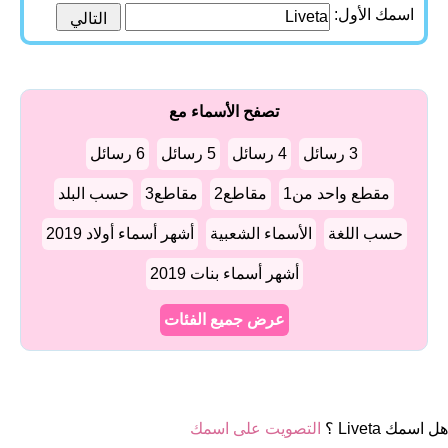
اسمك الأول:
تصفح الأسماء مع
3 رسائل
4 رسائل
5 رسائل
6 رسائل
مقطع واحد من1
مقاطع2
مقاطع3
حسب البلد
حسب اللغة
الأسماء الشعبية
أشهر أسماء أولاد 2019
أشهر أسماء بنات 2019
عرض جميع الفئات
هل اسمك Liveta ؟
التصويت على اسمك