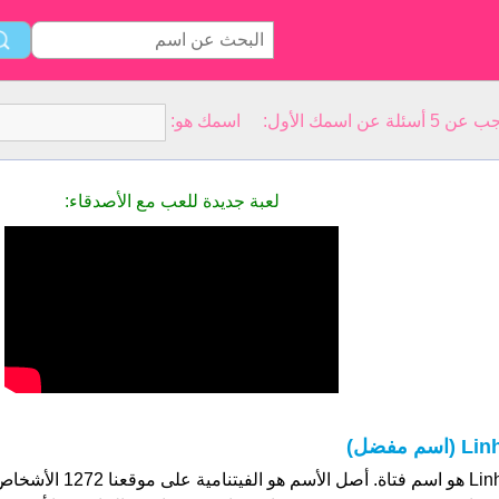
سمك الأول: اسمك هو:
لعبة جديدة للعب مع الأصدقاء:
Li (اسم مفضل)