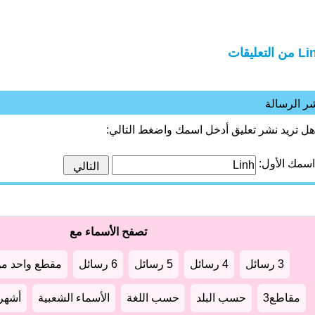
 التعليقات
ر الرسالة
هل تريد نشر تعليق أدخل اسمك واضغط التالي:
اسمك الأول:
تصفح الأسماء مع
3 رسائل
4 رسائل
5 رسائل
6 رسائل
مقطع واحد من
مقاطع3
حسب البلد
حسب اللغة
الأسماء الشعبية
أشهر أ