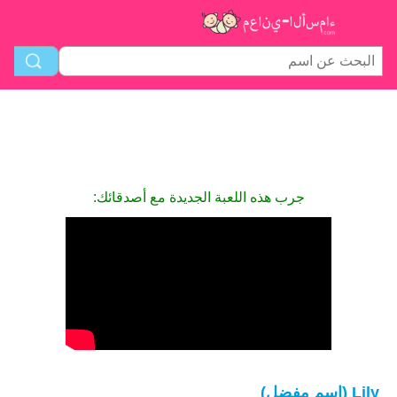
جرب هذه اللعبة الجديدة مع أصدقائك:
Lily (اسم مفضل)