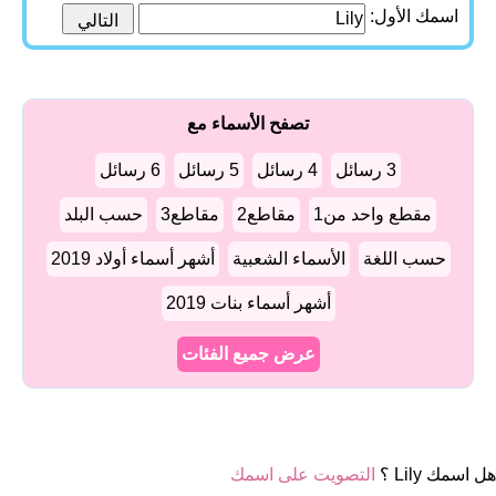
اسمك الأول:
تصفح الأسماء مع
3 رسائل
4 رسائل
5 رسائل
6 رسائل
مقطع واحد من1
مقاطع2
مقاطع3
حسب البلد
حسب اللغة
الأسماء الشعبية
أشهر أسماء أولاد 2019
أشهر أسماء بنات 2019
عرض جميع الفئات
هل اسمك Lily ؟
التصويت على اسمك