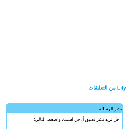
Lily من التعليقات
نشر الرسالة
هل تريد نشر تعليق أدخل اسمك واضغط التالي: