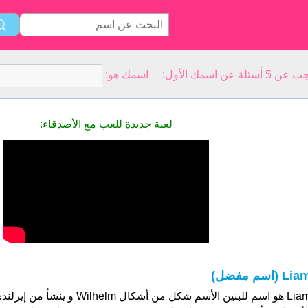
سمك الأول: اسمك هو:
لعبة جديدة للعب مع الأصدقاء:
Li (اسم مفضل)