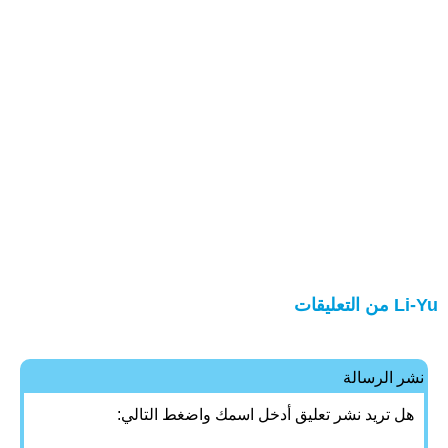
Li-Yu من التعليقات
نشر الرسالة
هل تريد نشر تعليق أدخل اسمك واضغط التالي: