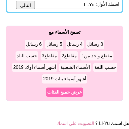
اسمك الأول:
تصفح الأسماء مع
3 رسائل
4 رسائل
5 رسائل
6 رسائل
مقطع واحد من1
مقاطع2
مقاطع3
حسب البلد
حسب اللغة
الأسماء الشعبية
أشهر أسماء أولاد 2019
أشهر أسماء بنات 2019
عرض جميع الفئات
هل اسمك Li-Yu ؟
التصويت على اسمك