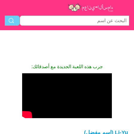
جرب هذه اللعبة الجديدة مع أصدقائك:
Li-Yu (اسم مفضل)