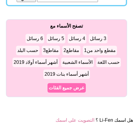
تصفح الأسماء مع
3 رسائل
4 رسائل
5 رسائل
6 رسائل
مقطع واحد من1
مقاطع2
مقاطع3
حسب البلد
حسب اللغة
الأسماء الشعبية
أشهر أسماء أولاد 2019
أشهر أسماء بنات 2019
عرض جميع الفئات
هل اسمك Li-Fen ؟
التصويت على اسمك