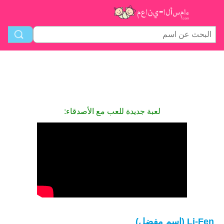
لعبة جديدة للعب مع الأصدقاء:
Li-Fen (اسم مفضل)