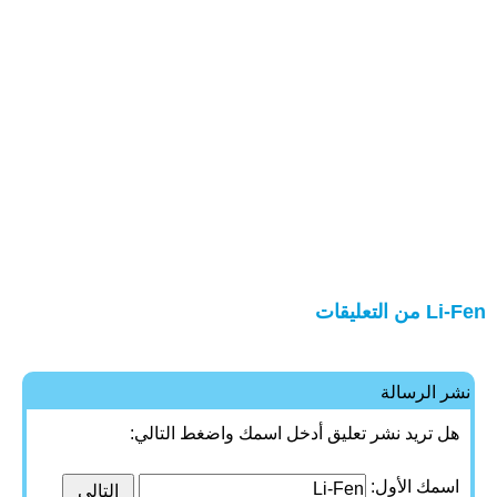
Li-Fen من التعليقات
نشر الرسالة
هل تريد نشر تعليق أدخل اسمك واضغط التالي:
اسمك الأول: