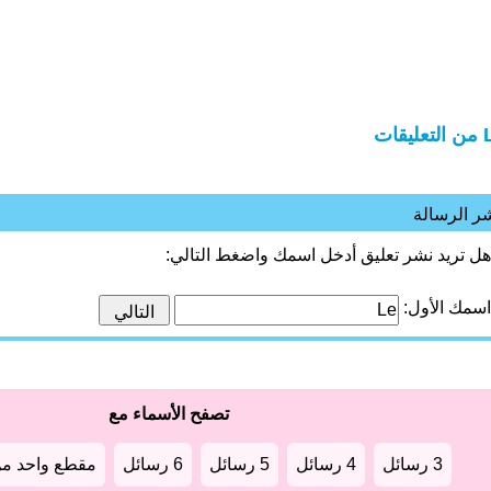
ليقات
ر الرسالة
هل تريد نشر تعليق أدخل اسمك واضغط التالي:
اسمك الأول:
تصفح الأسماء مع
3 رسائل
4 رسائل
5 رسائل
6 رسائل
مقطع واحد من