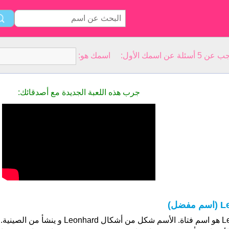
سمك الأول: اسمك هو:
جرب هذه اللعبة الجديدة مع أصدقائك:
(اسم مفضل)