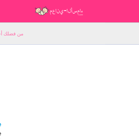
من فضلك أجب عن 5 أسئلة عن ا
Le 