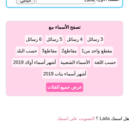
تصفح الأسماء مع
3 رسائل
4 رسائل
5 رسائل
6 رسائل
مقطع واحد من1
مقاطع2
مقاطع3
حسب البلد
حسب اللغة
الأسماء الشعبية
أشهر أسماء أولاد 2019
أشهر أسماء بنات 2019
عرض جميع الفئات
هل اسمك Laila ؟
التصويت على اسمك