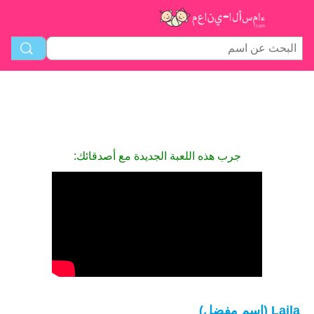
جرب هذه اللعبة الجديدة مع أصدقائك:
Laila (اسم مفضل)